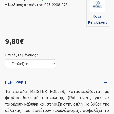
Κωδικός προϊόντος:
027-2208-028
Royal
Kerckhaert
9,80€
Επιλέξτε μέγεθος
ΠΕΡΙΓΡΑΦΉ
Τα πέταλα MEISTER ROLLER, κατασκευάζονται με
φαρδιά διατομή ημι-κύλισης (Roll over), για να
παρέχουν κάλυψη και στήριξη στην οπλή. Το βάθος της
αύλακας που διαθέτουν (φουλάρισμα), ασφαλίζει το