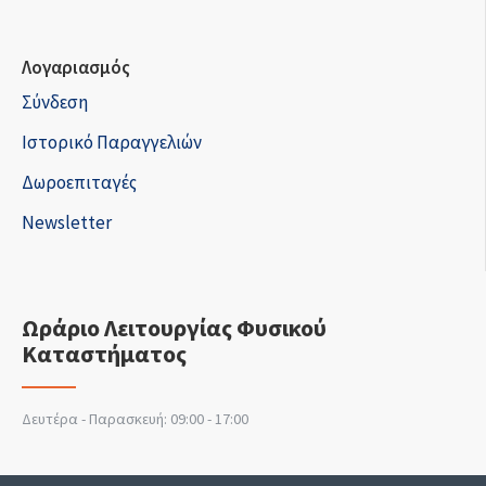
Λογαριασμός
Σύνδεση
Ιστορικό Παραγγελιών
Δωροεπιταγές
Newsletter
Ωράριο Λειτουργίας Φυσικού
Καταστήματος
Δευτέρα - Παρασκευή: 09:00 - 17:00