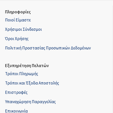
Πληροφορίες
Ποιοί Είμαστε
Χρήσιμοι Σύνδεσμοι
Όροι Χρήσης
Πολιτική Προστασίας Προσωπικών Δεδομένων
Εξυπηρέτηση Πελατών
Τρόποι Πληρωμής
Τρόποι και Έξοδα Αποστολής
Επιστροφές
Υπαναχώρηση Παραγγελίας
Επικοινωνία