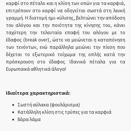
καρφί στο πέταλο και η κλίση των οπών για τα καρφιά,
επιτρέπουν στο καρφί να οδηγείται σωστά στη λευκή
γραμμή. Η διατομή ημι-κύλισης, βελτιώνει την απόδοση
του αλόγου και την ποιότητα της κίνησης του, κάνει
ταχύτερη την τελευταία επαφή του αλόγου με το
έδαφος (break over), ώστε να μειώνεται η καταπόνηση
των τενόντων, ενώ παράλληλα μειώνει την πίεση που
δέχεται το εξωτερικό τοίχωμα της οπλής κατά την
πρόσκρουση στο έδαφος. Ιδανικά πέταλα για τα
Ευρωπαϊκά αθλητικά άλογα!
Ιδιαίτερα χαρακτηριστικά:
Σωστή αύλακα (φουλάρισμα)
Κατάλληλη κλίση στις τρύπες για τα καρφιά
8άρα λάμα