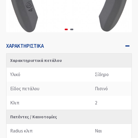
ΧΑΡΑΚΤΗΡΙΣΤΙΚΆ
Χαρακτηριστικά πετάλου
Υλικό
Σίδηρο
Είδος πετάλου
Πισινό
Κλιπ
2
Πατέντες / Καινοτομίες
Radius κλιπ
Ναι