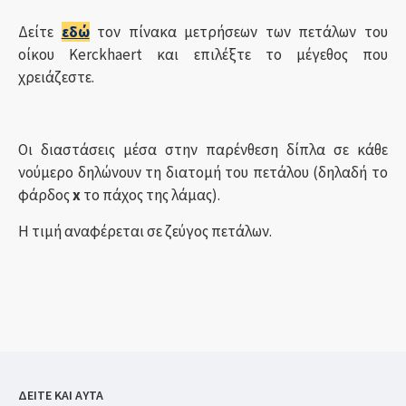
Δείτε
εδώ
τον πίνακα μετρήσεων των πετάλων του
οίκου Kerckhaert και επιλέξτε το μέγεθος που
χρειάζεστε.
Οι διαστάσεις μέσα στην παρένθεση δίπλα σε κάθε
νούμερο δηλώνουν τη διατομή του πετάλου (δηλαδή το
φάρδος
x
το πάχος της λάμας).
Η τιμή αναφέρεται σε ζεύγος πετάλων.
ΔΕΙΤΕ ΚΑΙ ΑΥΤΑ