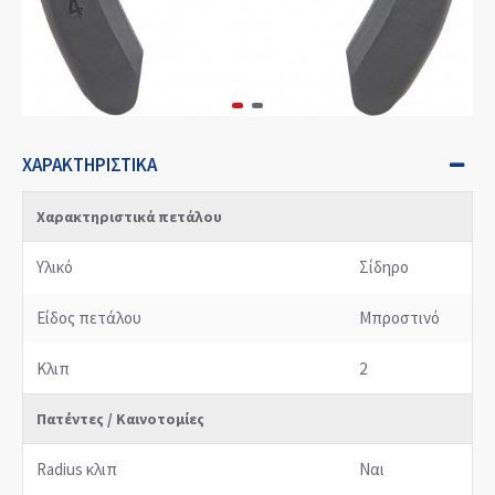
ΧΑΡΑΚΤΗΡΙΣΤΙΚΆ
Χαρακτηριστικά πετάλου
Υλικό
Σίδηρο
Είδος πετάλου
Μπροστινό
Κλιπ
2
Πατέντες / Καινοτομίες
Radius κλιπ
Ναι