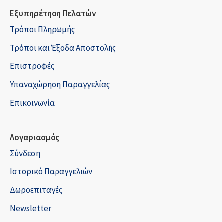
Εξυπηρέτηση Πελατών
Τρόποι Πληρωμής
Τρόποι και Έξοδα Αποστολής
Επιστροφές
Υπαναχώρηση Παραγγελίας
Επικοινωνία
Λογαριασμός
Σύνδεση
Ιστορικό Παραγγελιών
Δωροεπιταγές
Newsletter