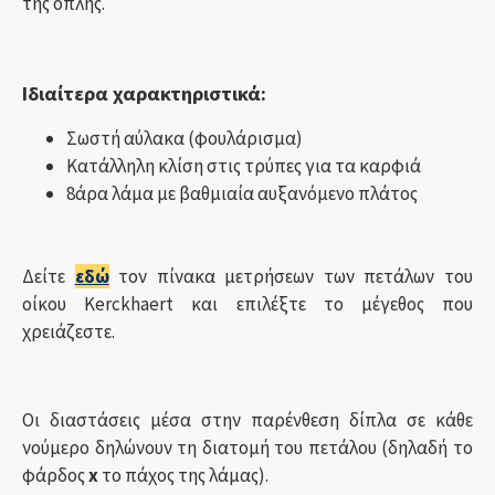
της οπλής.
Ιδιαίτερα χαρακτηριστικά:
Σωστή αύλακα (φουλάρισμα)
Κατάλληλη κλίση στις τρύπες για τα καρφιά
8άρα λάμα με βαθμιαία αυξανόμενο πλάτος
Δείτε
εδώ
τον πίνακα μετρήσεων των πετάλων του
οίκου Kerckhaert και επιλέξτε το μέγεθος που
χρειάζεστε.
Οι διαστάσεις μέσα στην παρένθεση δίπλα σε κάθε
νούμερο δηλώνουν τη διατομή του πετάλου (δηλαδή το
φάρδος
x
το πάχος της λάμας).