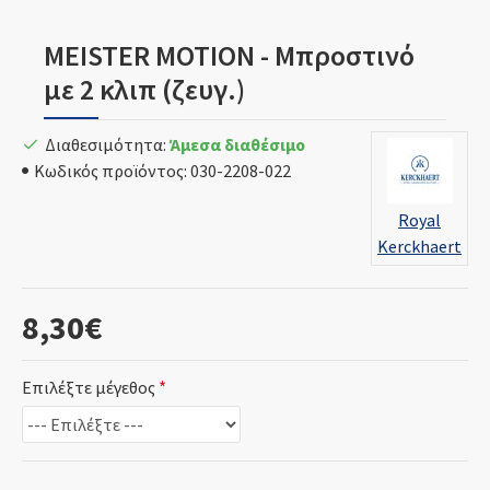
MEISTER MOTION - Μπροστινό
με 2 κλιπ (ζευγ.)
Διαθεσιμότητα:
Άμεσα διαθέσιμο
Κωδικός προϊόντος:
030-2208-022
Royal
Kerckhaert
8,30€
Επιλέξτε μέγεθος