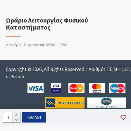
Ωράριο Λειτουργίας Φυσικού
Καταστήματος
Δευτέρα - Παρασκευή: 09:00 - 17:00
Copyright © 2026, All Rights Reserved | Αριθμός Γ.Ε.ΜΗ 113
e-Petalo
ΚΑΛΆΘΙ