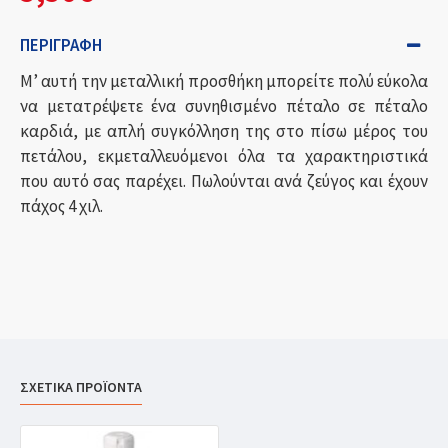
ΠΕΡΙΓΡΑΦΉ
Μ’ αυτή την μεταλλική προσθήκη μπορείτε πολύ εύκολα
να μετατρέψετε ένα συνηθισμένο πέταλο σε πέταλο
καρδιά, με απλή συγκόλληση της στο πίσω μέρος του
πετάλου, εκμεταλλευόμενοι όλα τα χαρακτηριστικά
που αυτό σας παρέχει. Πωλούνται ανά ζεύγος και έχουν
πάχος 4 χιλ.
ΣΧΕΤΙΚΑ ΠΡΟΪΟΝΤΑ