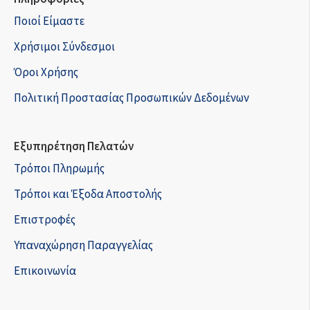
Ποιοί Είμαστε
Χρήσιμοι Σύνδεσμοι
Όροι Χρήσης
Πολιτική Προστασίας Προσωπικών Δεδομένων
Εξυπηρέτηση Πελατών
Τρόποι Πληρωμής
Τρόποι και Έξοδα Αποστολής
Επιστροφές
Υπαναχώρηση Παραγγελίας
Επικοινωνία