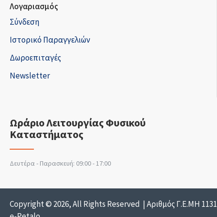
Λογαριασμός
Σύνδεση
Ιστορικό Παραγγελιών
Δωροεπιταγές
Newsletter
Ωράριο Λειτουργίας Φυσικού
Καταστήματος
Δευτέρα - Παρασκευή: 09:00 - 17:00
Copyright © 2026, All Rights Reserved | Αριθμός Γ.Ε.ΜΗ 113
e-Petalo