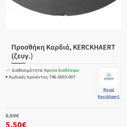
Προσθήκη Καρδιά, KERCKHAERT
(ζευγ.)
Διαθεσιμότητα:
Άμεσα διαθέσιμο
Κωδικός προϊόντος:
746-0003-007
Royal
Kerckhaert
6,50€
5,50€