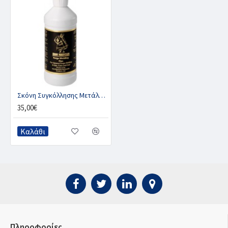
Σκόνη Συγκόλλησης Μετάλλου, IRON MOUNTAIN
35,00€
Καλάθι
Πληροφορίες