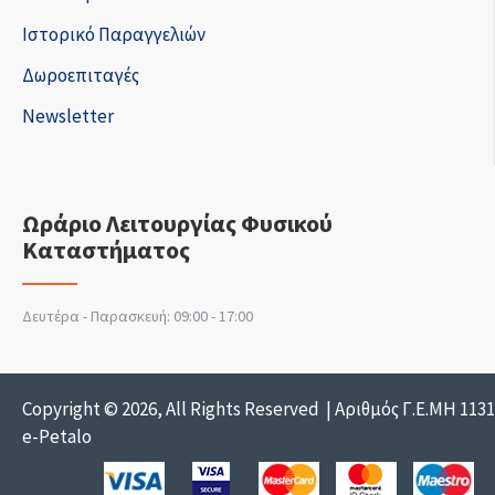
Ιστορικό Παραγγελιών
Δωροεπιταγές
Newsletter
Ωράριο Λειτουργίας Φυσικού
Καταστήματος
Δευτέρα - Παρασκευή: 09:00 - 17:00
Copyright © 2026, All Rights Reserved | Αριθμός Γ.Ε.ΜΗ 113
e-Petalo