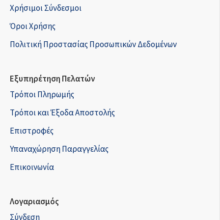
Χρήσιμοι Σύνδεσμοι
Όροι Χρήσης
Πολιτική Προστασίας Προσωπικών Δεδομένων
Εξυπηρέτηση Πελατών
Τρόποι Πληρωμής
Τρόποι και Έξοδα Αποστολής
Επιστροφές
Υπαναχώρηση Παραγγελίας
Επικοινωνία
Λογαριασμός
Σύνδεση