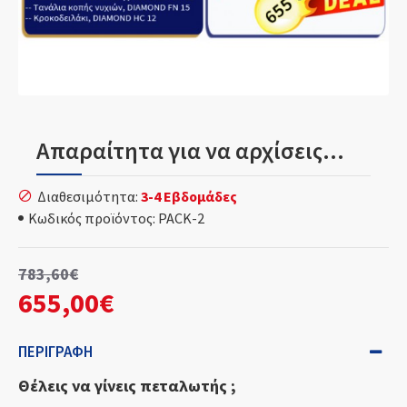
Απαραίτητα για να αρχίσεις...
Διαθεσιμότητα:
3-4 Εβδομάδες
Κωδικός προϊόντος:
PACK-2
783,60€
655,00€
ΠΕΡΙΓΡΑΦΉ
Θέλεις να γίνεις πεταλωτής ;