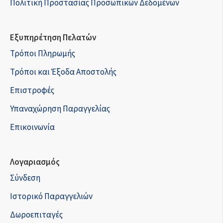
Πολιτική Προστασίας Προσωπικών Δεδομένων
Εξυπηρέτηση Πελατών
Τρόποι Πληρωμής
Τρόποι και Έξοδα Αποστολής
Επιστροφές
Υπαναχώρηση Παραγγελίας
Επικοινωνία
Λογαριασμός
Σύνδεση
Ιστορικό Παραγγελιών
Δωροεπιταγές