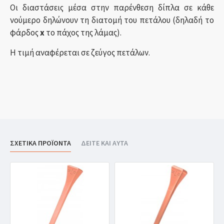
Οι διαστάσεις μέσα στην παρένθεση δίπλα σε κάθε
νούμερο δηλώνουν τη διατομή του πετάλου (δηλαδή το
φάρδος
x
το πάχος της λάμας).
Η τιμή αναφέρεται σε ζεύγος πετάλων.
ΣΧΕΤΙΚΑ ΠΡΟΪΟΝΤΑ
ΔΕΙΤΕ ΚΑΙ ΑΥΤΑ