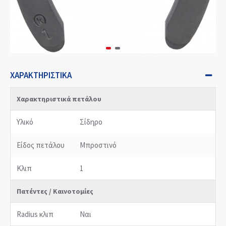
ΧΑΡΑΚΤΗΡΙΣΤΙΚΆ
Χαρακτηριστικά πετάλου
Υλικό
Σίδηρο
Είδος πετάλου
Μπροστινό
Κλιπ
1
Πατέντες / Καινοτομίες
Radius κλιπ
Ναι