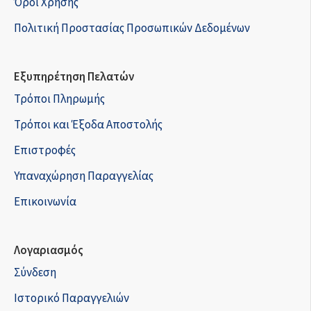
Όροι Χρήσης
Πολιτική Προστασίας Προσωπικών Δεδομένων
Εξυπηρέτηση Πελατών
Τρόποι Πληρωμής
Τρόποι και Έξοδα Αποστολής
Επιστροφές
Υπαναχώρηση Παραγγελίας
Επικοινωνία
Λογαριασμός
Σύνδεση
Ιστορικό Παραγγελιών