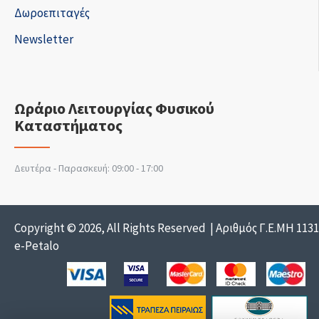
Δωροεπιταγές
Newsletter
Ωράριο Λειτουργίας Φυσικού
Καταστήματος
Δευτέρα - Παρασκευή: 09:00 - 17:00
Copyright © 2026, All Rights Reserved | Αριθμός Γ.Ε.ΜΗ 113
e-Petalo