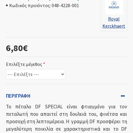
Κωδικός προϊόντος:
048-4228-001
Royal
Kerckhaert
6,80€
Επιλέξτε μέγεθος
ΠΕΡΙΓΡΑΦΉ
Το πέταλο DF SPECIAL είναι φτιαγμένο για τον
πεταλωτή που απαιτεί στη δουλειά του, φινέτσα και
προσοχή στη λεπτομέρεια. Η γραμμή DF προσφέρει τη
μεγαλύτερη ποικιλία σε χαρακτηριστικά και το DF