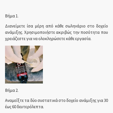
Βήμα 1.
Διανείμετε ίσα μέρη από κάθε σωληνάριο στο δοχείο
ανάμιξης. Χρησιμοποιήστε ακριβώς την ποσότητα που
χρειάζεστε για να ολοκληρώσετε κάθε εργασία.
Βήμα 2.
Αναμείξτε τα δύο συστατικά στο δοχείο ανάμιξης για 30
έως 60 δευτερόλεπτα.