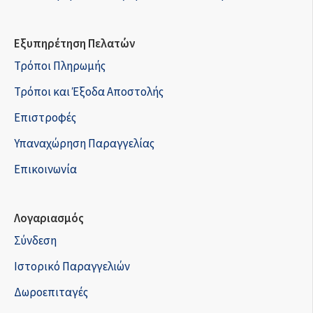
Εξυπηρέτηση Πελατών
Τρόποι Πληρωμής
Τρόποι και Έξοδα Αποστολής
Επιστροφές
Υπαναχώρηση Παραγγελίας
Επικοινωνία
Λογαριασμός
Σύνδεση
Ιστορικό Παραγγελιών
Δωροεπιταγές