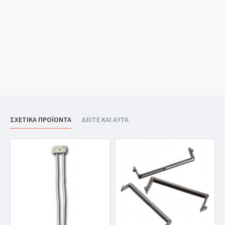
ΣΧΕΤΙΚΑ ΠΡΟΪΟΝΤΑ
ΔΕΙΤΕ ΚΑΙ ΑΥΤΑ