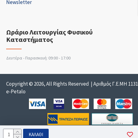
Newsletter
Ωράριο Λειτουργίας Φυσικού
Καταστήματος
Δευτέρα - Παρασκευή: 09:00 - 17:00
Copyright © 2026, All Rights Reserved | Αριθμός Γ.Ε.ΜΗ 113
e-Petalo
ΚΑΛΆΘΙ