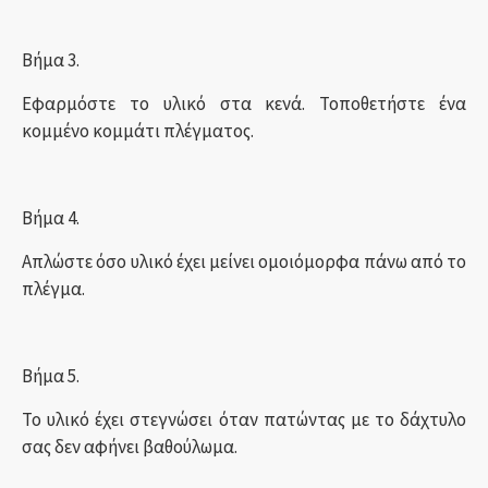
Βήμα 3.
Εφαρμόστε το υλικό στα κενά. Τοποθετήστε ένα
κομμένο κομμάτι πλέγματος.
Βήμα 4.
Απλώστε όσο υλικό έχει μείνει ομοιόμορφα πάνω από το
πλέγμα.
Βήμα 5.
Το υλικό έχει στεγνώσει όταν πατώντας με το δάχτυλο
σας δεν αφήνει βαθούλωμα.