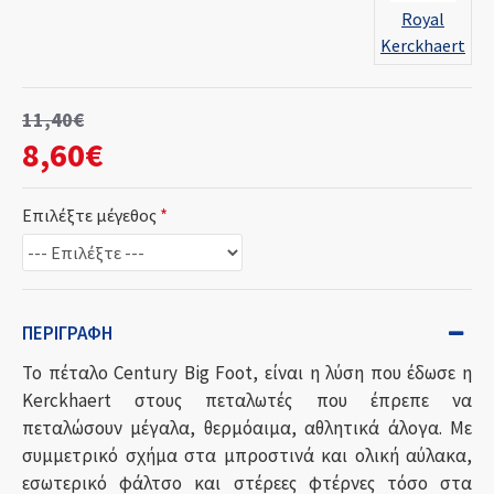
Royal
Kerckhaert
11,40€
8,60€
Επιλέξτε μέγεθος
ΠΕΡΙΓΡΑΦΉ
Το πέταλο Century Big Foot, είναι η λύση που έδωσε η
Kerckhaert στους πεταλωτές που έπρεπε να
πεταλώσουν μέγαλα, θερμόαιμα, αθλητικά άλογα. Με
συμμετρικό σχήμα στα μπροστινά και ολική αύλακα,
εσωτερικό φάλτσο και στέρεες φτέρνες τόσο στα