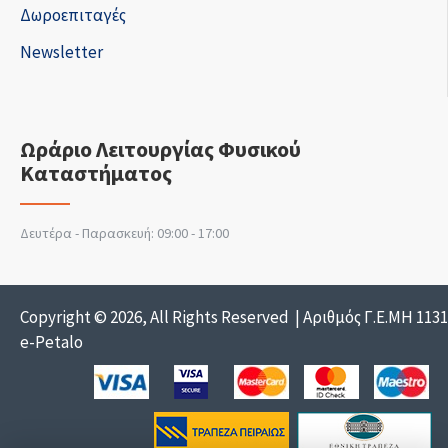
Δωροεπιταγές
Newsletter
Ωράριο Λειτουργίας Φυσικού
Καταστήματος
Δευτέρα - Παρασκευή: 09:00 - 17:00
Copyright © 2026, All Rights Reserved | Αριθμός Γ.Ε.ΜΗ 113
e-Petalo