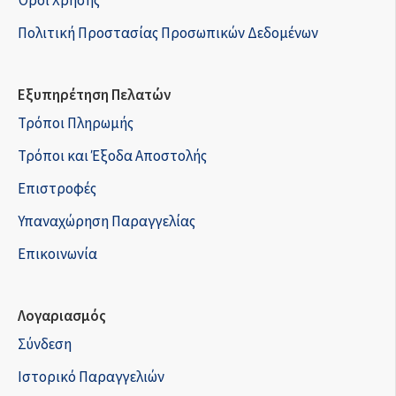
Όροι Χρήσης
Πολιτική Προστασίας Προσωπικών Δεδομένων
Εξυπηρέτηση Πελατών
Τρόποι Πληρωμής
Τρόποι και Έξοδα Αποστολής
Επιστροφές
Υπαναχώρηση Παραγγελίας
Επικοινωνία
Λογαριασμός
Σύνδεση
Ιστορικό Παραγγελιών