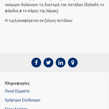
νούμερο δηλώνουν τη διατομή του πετάλου (δηλαδή το
φάρδος
x
το πάχος της λάμας).
Η τιμή αναφέρεται σε ζεύγος πετάλων.
Πληροφορίες
Ποιοί Είμαστε
Χρήσιμοι Σύνδεσμοι