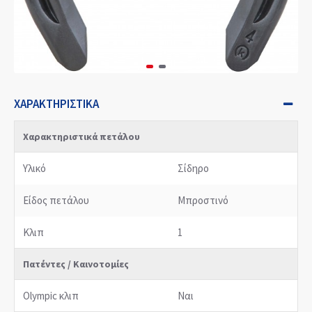
ΧΑΡΑΚΤΗΡΙΣΤΙΚΆ
Χαρακτηριστικά πετάλου
Υλικό
Σίδηρο
Είδος πετάλου
Μπροστινό
Κλιπ
1
Πατέντες / Καινοτομίες
Olympic κλιπ
Ναι