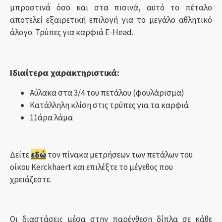
μπροστινά όσο και στα πισινά, αυτό το πέταλο
αποτελεί εξαιρετική επιλογή για το μεγάλο αθλητικό
άλογο. Τρύπες για καρφιά E-Head.
Ιδιαίτερα χαρακτηριστικά:
Αύλακα στα 3/4 του πετάλου (φουλάρισμα)
Κατάλληλη κλίση στις τρύπες για τα καρφιά
11άρα λάμα
Δείτε
εδώ
τον πίνακα μετρήσεων των πετάλων του
οίκου Kerckhaert και επιλέξτε το μέγεθος που
χρειάζεστε.
Οι διαστάσεις μέσα στην παρένθεση δίπλα σε κάθε