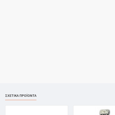
ΣΧΕΤΙΚΑ ΠΡΟΪΟΝΤΑ