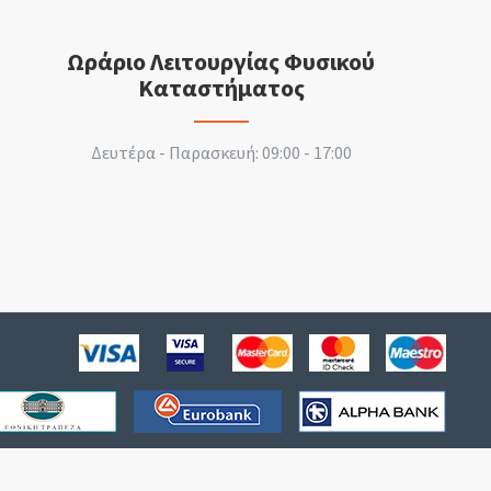
Ωράριο Λειτουργίας Φυσικού
Καταστήματος
Δευτέρα - Παρασκευή: 09:00 - 17:00