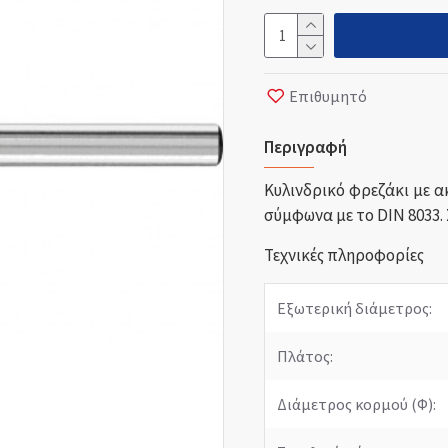
Επιθυμητό
Περιγραφή
Κυλινδρικό φρεζάκι με 
σύμφωνα με το DIN 8033.
Τεχνικές πληροφορίες
Εξωτερική διάμετρος:
Πλάτος:
Διάμετρος κορμού (Φ):