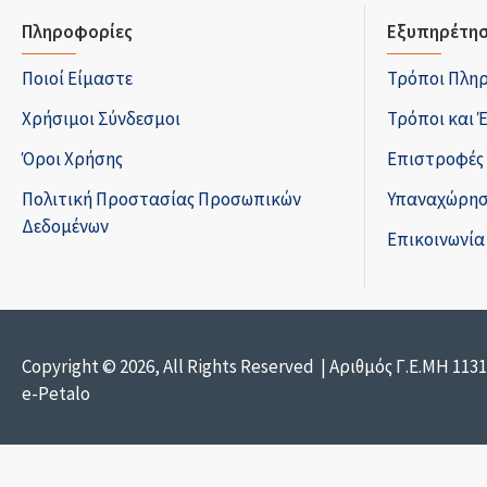
Πληροφορίες
Εξυπηρέτησ
Ποιοί Είμαστε
Τρόποι Πλη
Χρήσιμοι Σύνδεσμοι
Τρόποι και 
Όροι Χρήσης
Επιστροφές
Πολιτική Προστασίας Προσωπικών
Υπαναχώρησ
Δεδομένων
Επικοινωνία
Copyright © 2026, All Rights Reserved | Αριθμός Γ.Ε.ΜΗ 113
e-Petalo