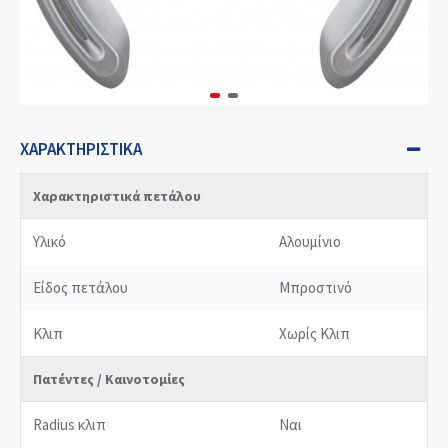
ΧΑΡΑΚΤΗΡΙΣΤΙΚΆ
Χαρακτηριστικά πετάλου
Υλικό
Αλουμίνιο
Είδος πετάλου
Μπροστινό
Κλιπ
Χωρίς Κλιπ
Πατέντες / Καινοτομίες
Radius κλιπ
Ναι