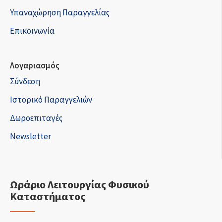
Υπαναχώρηση Παραγγελίας
Επικοινωνία
Λογαριασμός
Σύνδεση
Ιστορικό Παραγγελιών
Δωροεπιταγές
Newsletter
Ωράριο Λειτουργίας Φυσικού
Καταστήματος