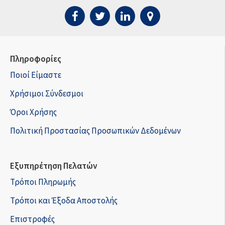
Πληροφορίες
Ποιοί Είμαστε
Χρήσιμοι Σύνδεσμοι
Όροι Χρήσης
Πολιτική Προστασίας Προσωπικών Δεδομένων
Εξυπηρέτηση Πελατών
Τρόποι Πληρωμής
Τρόποι και Έξοδα Αποστολής
Επιστροφές