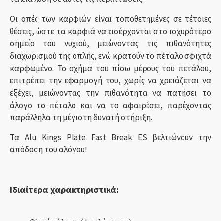
Οι οπές των καρφιών είναι τοποθετημένες σε τέτοιες
θέσεις, ώστε τα καρφιά να εισέρχονται στο ισχυρότερο
σημείο του νυχιού, μειώνοντας τις πιθανότητες
διαχωρισμού της οπλής, ενώ κρατούν το πέταλο σφιχτά
καρφωμένο. Το σχήμα του πίσω μέρους του πετάλου,
επιτρέπει την εφαρμογή του, χωρίς να χρειάζεται να
εξέχει, μειώνοντας την πιθανότητα να πατήσει το
άλογο το πέταλο και να το αφαιρέσει, παρέχοντας
παράλληλα τη μέγιστη δυνατή στήριξη.
Τα Alu Kings Plate Fast Break ES βελτιώνουν την
απόδοση του αλόγου!
Ιδιαίτερα χαρακτηριστικά: