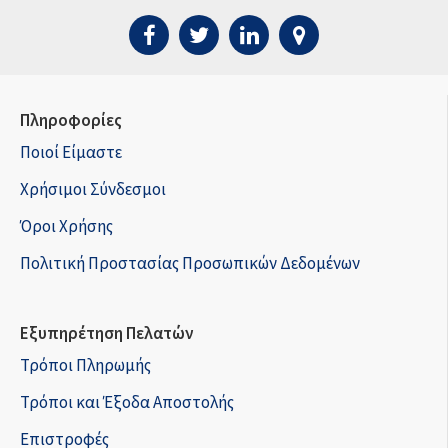
Πληροφορίες
Ποιοί Είμαστε
Χρήσιμοι Σύνδεσμοι
Όροι Χρήσης
Πολιτική Προστασίας Προσωπικών Δεδομένων
Εξυπηρέτηση Πελατών
Τρόποι Πληρωμής
Τρόποι και Έξοδα Αποστολής
Επιστροφές