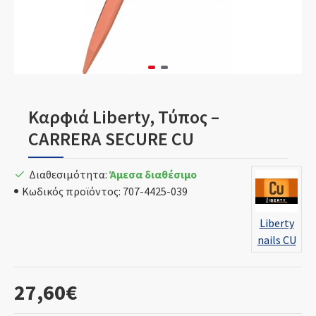
Καρφιά Liberty, Τύπος –
CARRERA SECURE CU
Διαθεσιμότητα:
Άμεσα διαθέσιμο
Κωδικός προϊόντος:
707-4425-039
Liberty
nails CU
27,60€