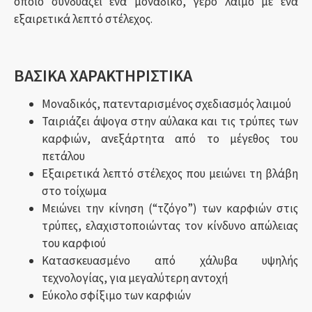
οποίο συνδυάζει ένα μοναδικό, γερό λαιμό με ένα
εξαιρετικά λεπτό στέλεχος.
ΒΑΣΙΚΑ ΧΑΡΑΚΤΗΡΙΣΤΙΚΑ
Μοναδικός, πατενταρισμένος σχεδιασμός λαιμού
Ταιριάζει άψογα στην αύλακα και τις τρύπες των
καρφιών, ανεξάρτητα από το μέγεθος του
πετάλου
Εξαιρετικά λεπτό στέλεχος που μειώνει τη βλάβη
στο τοίχωμα
Μειώνει την κίνηση (“τζόγο”) των καρφιών στις
τρύπες, ελαχιστοποιώντας τον κίνδυνο απώλειας
του καρφιού
Κατασκευασμένο από χάλυβα υψηλής
τεχνολογίας, για μεγαλύτερη αντοχή
Εύκολο σφίξιμο των καρφιών