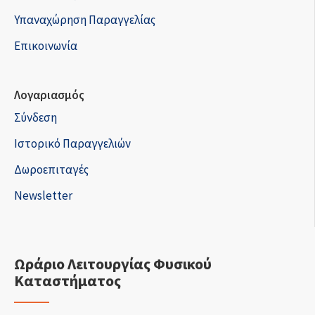
Υπαναχώρηση Παραγγελίας
Επικοινωνία
Λογαριασμός
Σύνδεση
Ιστορικό Παραγγελιών
Δωροεπιταγές
Newsletter
Ωράριο Λειτουργίας Φυσικού
Καταστήματος