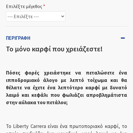
Επιλέξτε μέγεθος
ΠΕΡΙΓΡΑΦΉ
Το μόνο καρφί που χρειάζεστε!
Πόσες φορές χρειάστηκε να πεταλώσετε ένα
ιπποδρομιακό άλογο με λεπτό τοίχωμα και θα
θέλατε να έχετε ένα λεπτότερο καρφί με δυνατό
λαιμό και κεφάλι που φωλιάζει απροβλημάτιστα
στην αύλακα του πετάλου;
Το Liberty Carrera είναι ένα πρωτοποριακό καρφί, το