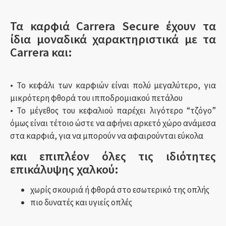
Τα καρφιά Carrera Secure έχουν τα
ίδια μοναδικά χαρακτηριστικά με τα
Carrera και:
• Το κεφάλι των καρφιών είναι πολύ μεγαλύτερο, για
μικρότερη φθορά του ιπποδρομιακού πετάλου
• Το μέγεθος του κεφαλιού παρέχει λιγότερο “τζόγο”
όμως είναι τέτοιο ώστε να αφήνει αρκετό χώρο ανάμεσα
στα καρφιά, για να μπορούν να αφαιρούνται εύκολα
και επιπλέον όλες τις ιδιότητες
επικάλυψης χαλκού:
χωρίς σκουριά ή φθορά στο εσωτερικό της οπλής
πιο δυνατές και υγιείς οπλές